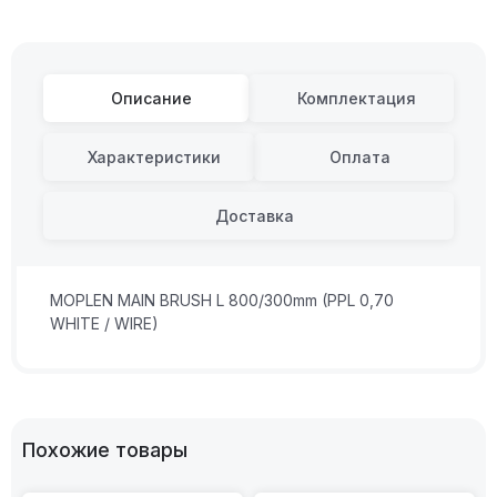
Описание
Комплектация
Характеристики
Оплата
Доставка
MOPLEN MAIN BRUSH L 800/300mm (PPL 0,70
WHITE / WIRE)
Похожие товары