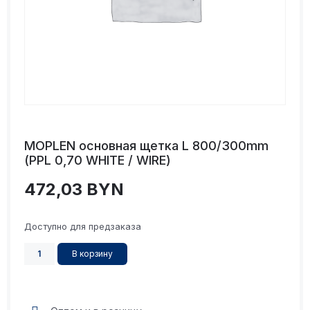
MOPLEN основная щетка L 800/300mm
(PPL 0,70 WHITE / WIRE)
472,03
BYN
Доступно для предзаказа
В корзину