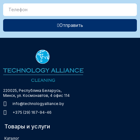
Отправить
220025, Республика Беларусь,
Минск, ул. Космонавтов, 4 офис 114
info@technologyalliance.by
+375 (29) 167-94-46
Товары и услуги
Каталог