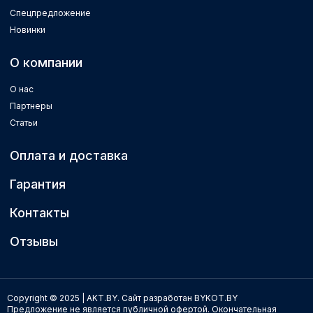
Спецпредложение
Новинки
О компании
О нас
Партнеры
Статьи
Оплата и доставка
Гарантия
Контакты
Отзывы
Copyright © 2025 | AKT.BY.
Сайт разработан BYKOT.BY
Предложение не является публичной офертой. Окончательная