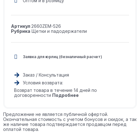
Оптом и в розницу
Артикул
2660ZEM-526
Рубрика
Щетки и падодержатели
Заявка для юрлиц (безналичный расчет)
Заказ / Консультация
Условия возврата:
Возврат товара в течение 14 дней по
договоренности
Подробнее
Предложение не является публичной офертой.
Окончательная стоимость с учетом бонусов и скидок, а так
же наличие товара подтверждается продавцом перед
оплатой товара.