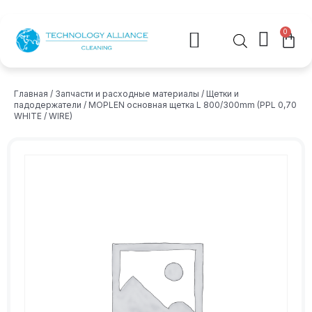
0
Главная
/
Запчасти и расходные материалы
/
Щетки и
падодержатели
/ MOPLEN основная щетка L 800/300mm (PPL 0,70
WHITE / WIRE)