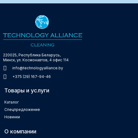
220025, Республика Беларусь,
Минск, ул. Космонавтов, 4 офис 114
info@technologyalliance.by
+375 (29) 167-94-46
Товары и услуги
Каталог
Спецпредложение
Новинки
О компании