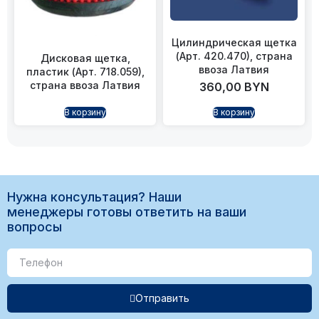
Цилиндрическая щетка
(Арт. 420.470), страна
Дисковая щетка,
ввоза Латвия
пластик (Арт. 718.059),
страна ввоза Латвия
360,00
BYN
В корзину
В корзину
Нужна консультация? Наши
менеджеры готовы ответить на ваши
вопросы
Отправить