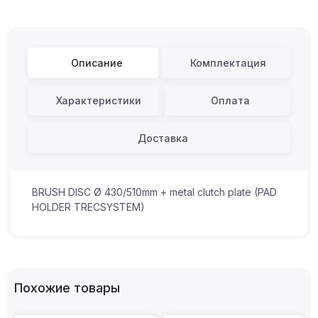
Описание
Комплектация
Характеристики
Оплата
Доставка
BRUSH DISC Ø 430/510mm + metal clutch plate (PAD
HOLDER TRECSYSTEM)
Похожие товары