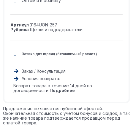
Оптом и в розницу
Артикул
3164UON-257
Рубрика
Щетки и падодержатели
Заявка для юрлиц (безналичный расчет)
Заказ / Консультация
Условия возврата:
Возврат товара в течение 14 дней по
договоренности
Подробнее
Предложение не является публичной офертой.
Окончательная стоимость с учетом бонусов и скидок, а так
же наличие товара подтверждается продавцом перед
оплатой товара.