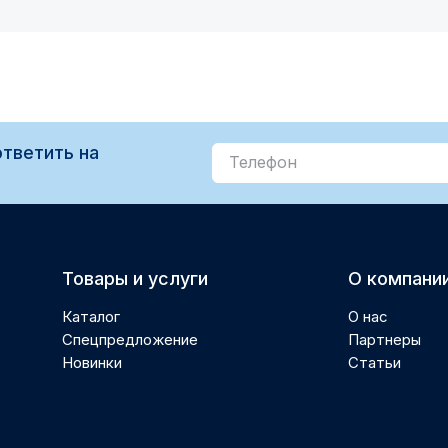
тветить на
Товары и услуги
О компани
Каталог
О нас
Спецпредложение
Партнеры
Новинки
Статьи