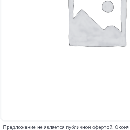
Предложение не является публичной офертой. Оконч