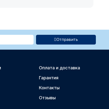
Отправить
и
Оплата и доставка
Гарантия
Контакты
Отзывы