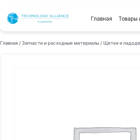
Главная
Товары 
Главная
/
Запчасти и расходные материалы
/
Щетки и падод