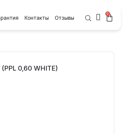
0
арантия
Контакты
Отзывы
(PPL 0,60 WHITE)