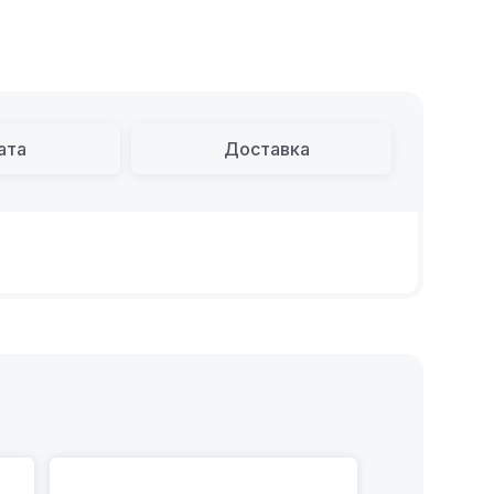
ата
Доставка