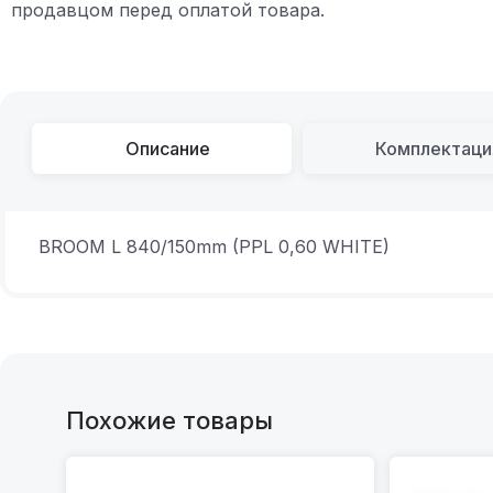
продавцом перед оплатой товара.
Описание
Комплектаци
BROOM L 840/150mm (PPL 0,60 WHITE)
Похожие товары