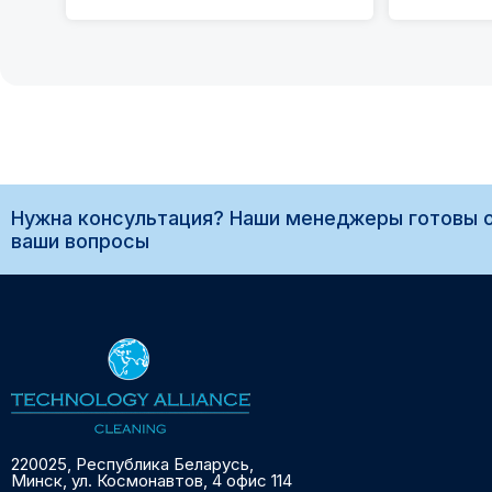
Нужна консультация? Наши менеджеры готовы о
ваши вопросы
220025, Республика Беларусь,
Минск, ул. Космонавтов, 4 офис 114