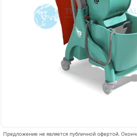
Предложение не является публичной офертой. Оконч