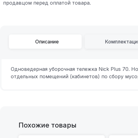
продавцом перед оплатой товара.
Описание
Комплектаци
Одноведерная уборочная тележка Nick Plus 70. Н
отдельных помещений (кабинетов) по сбору мусор
Похожие товары