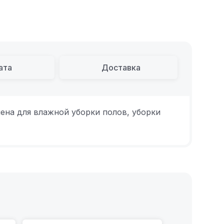
ата
Доставка
ена для влажной уборки полов, уборки