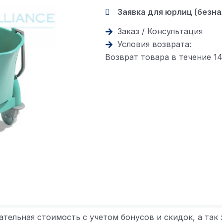
Заявка для юрлиц (безн
Заказ / Консультация
Условия возврата:
Возврат товара в течение 1
ательная стоимость с учетом бонусов и скидок, а так