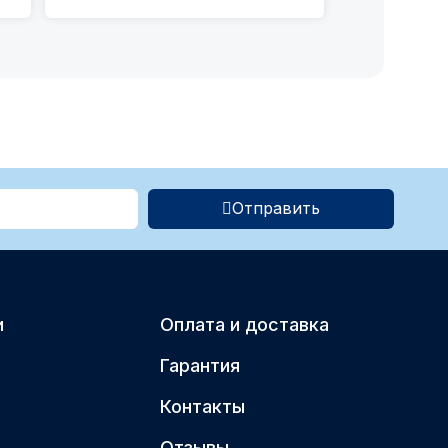
Отправить
и
Оплата и доставка
Гарантия
Контакты
Отзывы