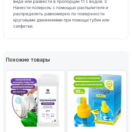
виде или развести в пропорции 1:1 с водой. 3.
Нанести полироль с помощью распылителя и
распределить равномерно по поверхности
круговыми движениями при помощи губки или
салфетки.
Похожие товары