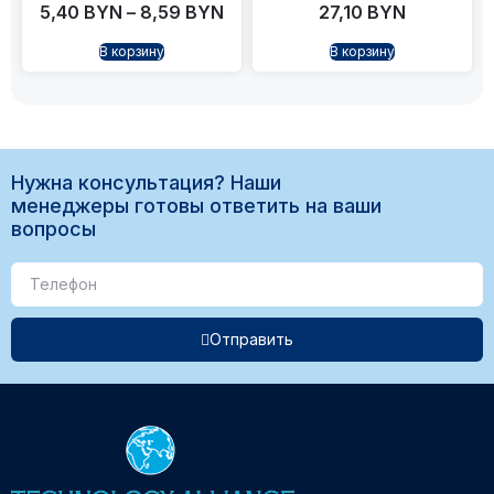
5,40
BYN
–
8,59
BYN
27,10
BYN
В корзину
В корзину
Нужна консультация? Наши
менеджеры готовы ответить на ваши
вопросы
Отправить