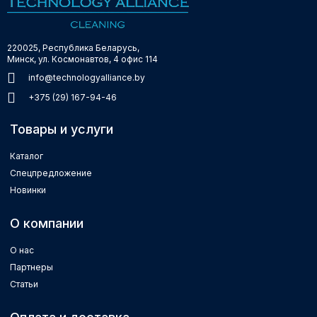
220025, Республика Беларусь,
Минск, ул. Космонавтов, 4 офис 114
info@technologyalliance.by
+375 (29) 167-94-46
Товары и услуги
Каталог
Спецпредложение
Новинки
О компании
О нас
Партнеры
Статьи