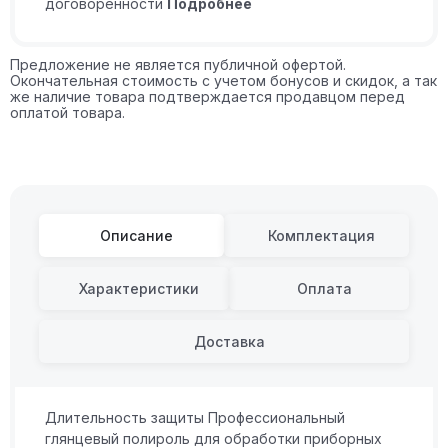
договоренности
Подробнее
Предложение не является публичной офертой.
Окончательная стоимость с учетом бонусов и скидок, а так
же наличие товара подтверждается продавцом перед
оплатой товара.
Описание
Комплектация
Характеристики
Оплата
Доставка
Длительность защиты Профессиональный
глянцевый полироль для обработки приборных