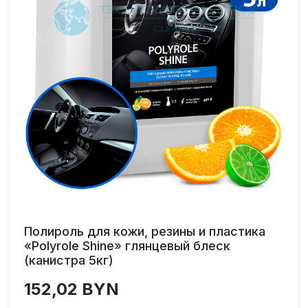
Полироль для кожи, резины и пластика
«Polyrole Shine» глянцевый блеск
(канистра 5кг)
152,02
BYN