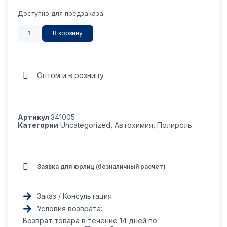
Доступно для предзаказа
В корзину
Оптом и в розницу
Артикул
341005
Категории
Uncategorized
,
Автохимия
,
Полироль
Заявка для юрлиц (безналичный расчет)
Заказ / Консультация
Условия возврата:
Возврат товара в течение 14 дней по