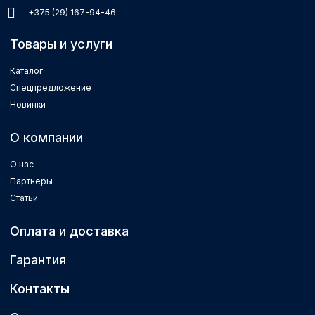
+375 (29) 167-94-46
Товары и услуги
Каталог
Спецпредложение
Новинки
О компании
О нас
Партнеры
Статьи
Оплата и доставка
Гарантия
Контакты