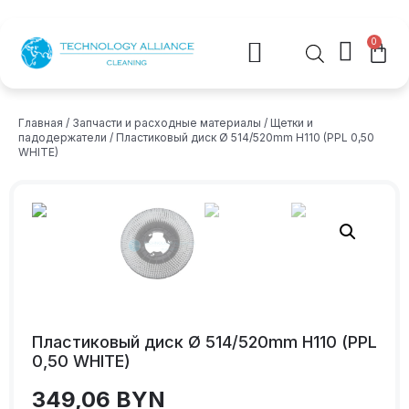
0
Главная
/
Запчасти и расходные материалы
/
Щетки и
падодержатели
/ Пластиковый диск Ø 514/520mm H110 (PPL 0,50
WHITE)
Пластиковый диск Ø 514/520mm H110 (PPL
0,50 WHITE)
349,06
BYN