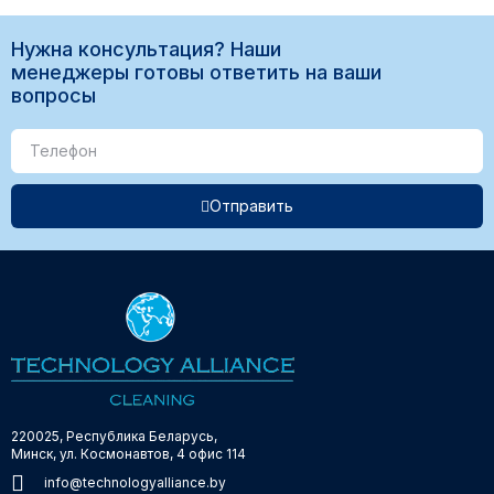
Нужна консультация? Наши
менеджеры готовы ответить на ваши
вопросы
Отправить
220025, Республика Беларусь,
Минск, ул. Космонавтов, 4 офис 114
info@technologyalliance.by