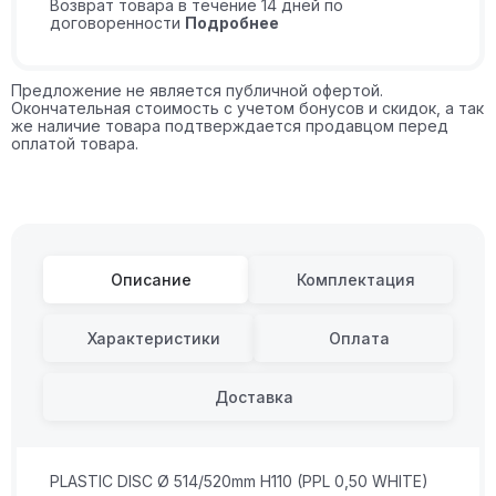
Возврат товара в течение 14 дней по
договоренности
Подробнее
Предложение не является публичной офертой.
Окончательная стоимость с учетом бонусов и скидок, а так
же наличие товара подтверждается продавцом перед
оплатой товара.
Описание
Комплектация
Характеристики
Оплата
Доставка
PLASTIC DISC Ø 514/520mm H110 (PPL 0,50 WHITE)