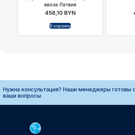
ввоза Латвия
458,10
BYN
В корзину
Нужна консультация? Наши менеджеры готовы о
ваши вопросы