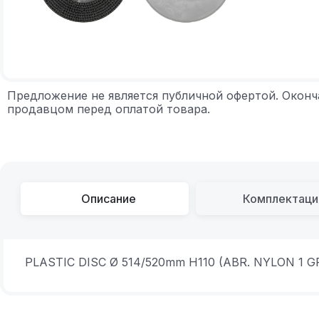
Предложение не является публичной офертой. Оконч
продавцом перед оплатой товара.
Описание
Комплектаци
PLASTIC DISC Ø 514/520mm H110 (ABR. NYLON 1 GR