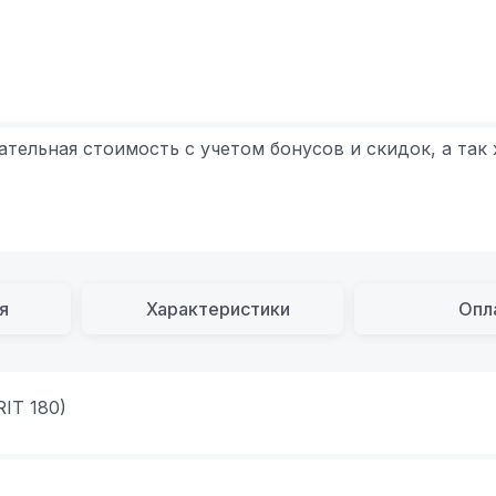
ательная стоимость с учетом бонусов и скидок, а так
я
Характеристики
Опл
IT 180)