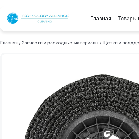
Главная
Товары 
Главная
/
Запчасти и расходные материалы
/
Щетки и падод