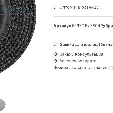
Оптом и в розницу
Артикул
5567DBU-804
Рубри
Заявка для юрлиц (безн
Заказ / Консультация
Условия возврата:
Возврат товара в течение 1