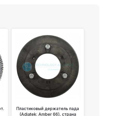
т.
Пластиковый держатель пада
(Adiatek: Amber 66), страна