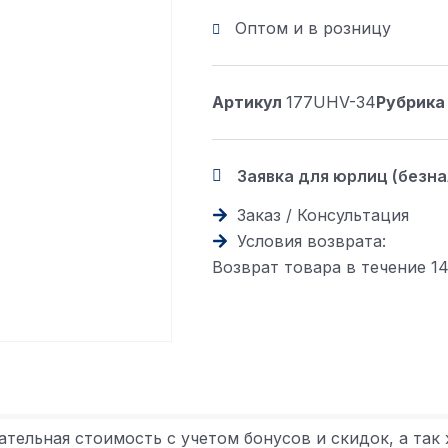
Оптом и в розницу
Артикул
177UHV-34
Рубрика
Заявка для юрлиц (безн
Заказ / Консультация
Условия возврата:
Возврат товара в течение 1
ательная стоимость с учетом бонусов и скидок, а так