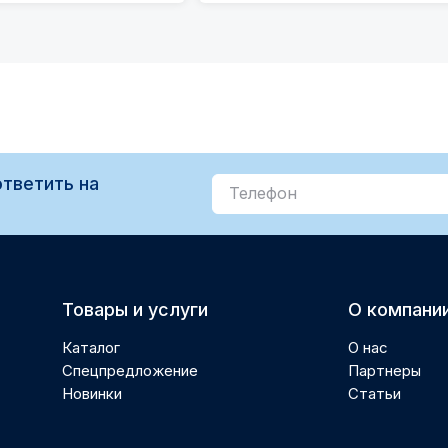
тветить на
Товары и услуги
О компани
Каталог
О нас
Спецпредложение
Партнеры
Новинки
Статьи