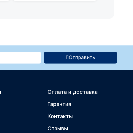
Отправить
и
Оплата и доставка
Гарантия
Контакты
Отзывы