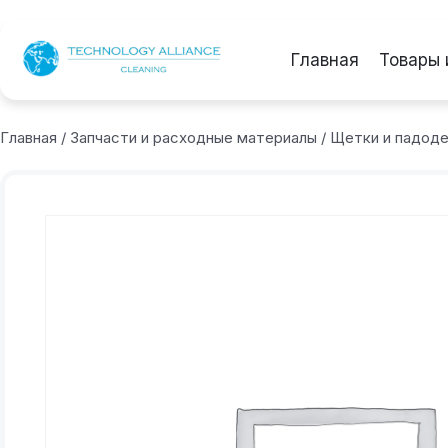
Главная
Товары 
Главная
/
Запчасти и расходные материалы
/
Щетки и падод