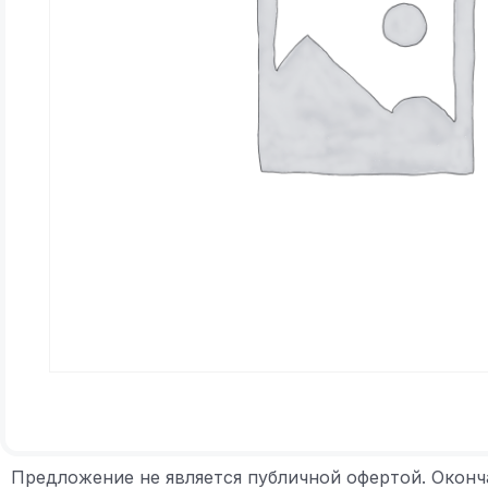
Предложение не является публичной офертой. Оконч