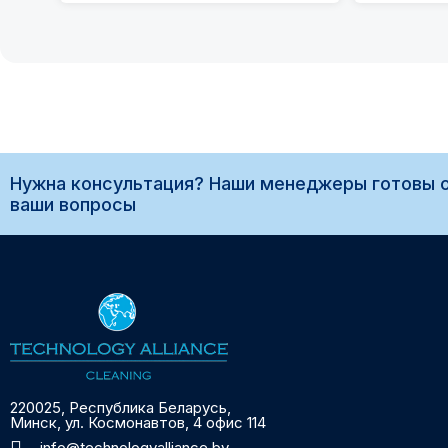
Нужна консультация? Наши менеджеры готовы о
ваши вопросы
220025, Республика Беларусь,
Минск, ул. Космонавтов, 4 офис 114
info@technologyalliance.by