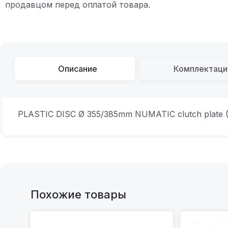
продавцом перед оплатой товара.
Описание
Комплектаци
PLASTIC DISC Ø 355/385mm NUMATIC clutch plate
Похожие товары