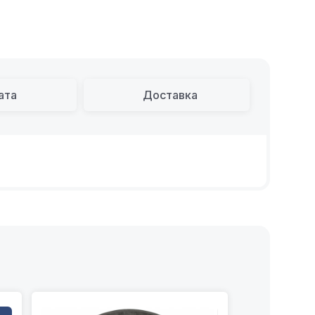
ата
Доставка