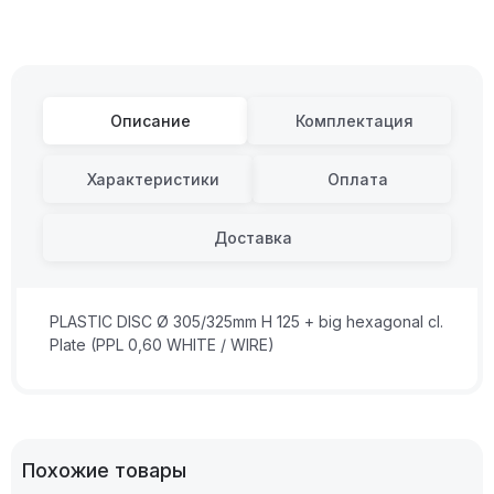
Описание
Комплектация
Характеристики
Оплата
Доставка
PLASTIC DISC Ø 305/325mm H 125 + big hexagonal cl.
Plate (PPL 0,60 WHITE / WIRE)
Похожие товары