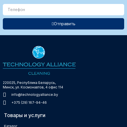
Отправить
220025, Республика Беларусь,
Минск, ул. Космонавтов, 4 офис 114
info@technologyalliance.by
+375 (29) 167-94-46
Товары и услуги
Каталог