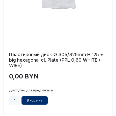
Пластиковый диск Ø 305/325mm H 125 +
big hexagonal cl. Plate (PPL 0,60 WHITE /
WIRE)
0,00
BYN
Доступно для предзаказа
В корзину