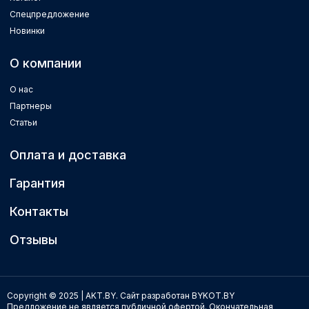
Спецпредложение
Новинки
О компании
О нас
Партнеры
Статьи
Оплата и доставка
Гарантия
Контакты
Отзывы
Copyright © 2025 | AKT.BY.
Сайт разработан BYKOT.BY
Предложение не является публичной офертой. Окончательная