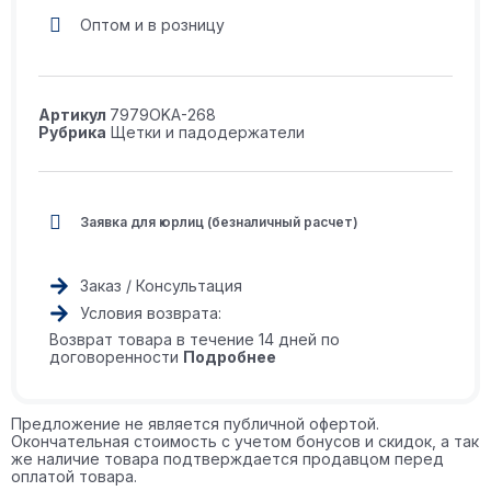
Оптом и в розницу
Артикул
7979OKA-268
Рубрика
Щетки и падодержатели
Заявка для юрлиц (безналичный расчет)
Заказ / Консультация
Условия возврата:
Возврат товара в течение 14 дней по
договоренности
Подробнее
Предложение не является публичной офертой.
Окончательная стоимость с учетом бонусов и скидок, а так
же наличие товара подтверждается продавцом перед
оплатой товара.