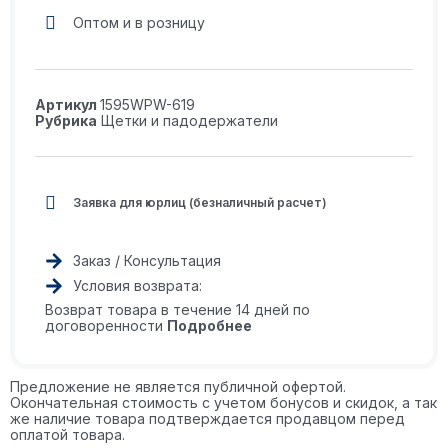
Оптом и в розницу
Артикул
1595WPW-619
Рубрика
Щетки и падодержатели
Заявка для юрлиц (безналичный расчет)
Заказ / Консультация
Условия возврата:
Возврат товара в течение 14 дней по
договоренности
Подробнее
Предложение не является публичной офертой.
Окончательная стоимость с учетом бонусов и скидок, а так
же наличие товара подтверждается продавцом перед
оплатой товара.