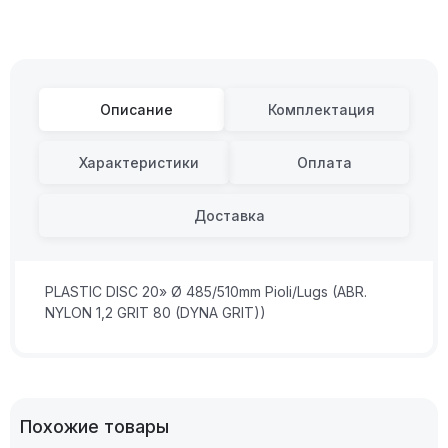
Описание
Комплектация
Характеристики
Оплата
Доставка
PLASTIC DISC 20» Ø 485/510mm Pioli/Lugs (ABR.
NYLON 1,2 GRIT 80 (DYNA GRIT))
Похожие товары