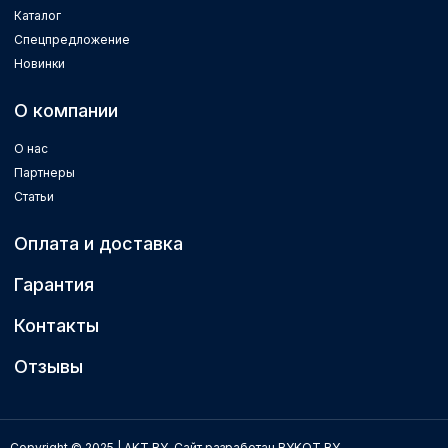
Каталог
Спецпредложение
Новинки
О компании
О нас
Партнеры
Статьи
Оплата и доставка
Гарантия
Контакты
Отзывы
Copyright © 2025 | AKT.BY.
Сайт разработан BYKOT.BY