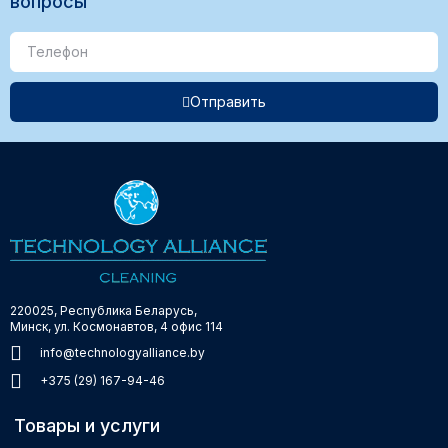
вопросы
Отправить
220025, Республика Беларусь,
Минск, ул. Космонавтов, 4 офис 114
info@technologyalliance.by
+375 (29) 167-94-46
Товары и услуги