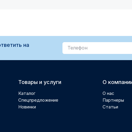
тветить на
Товары и услуги
О компани
Каталог
О нас
Спецпредложение
Партнеры
Новинки
Статьи