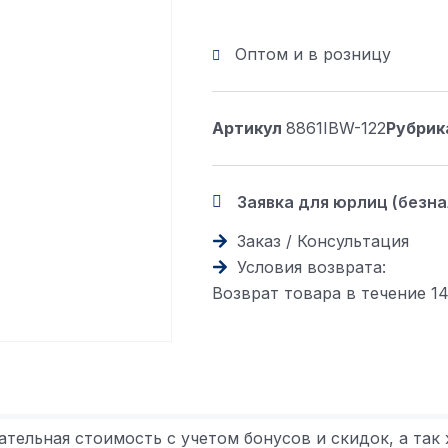
Оптом и в розницу
Артикул
8861IBW-122
Рубрик
Заявка для юрлиц (безн
Заказ / Консультация
Условия возврата:
Возврат товара в течение 1
ательная стоимость с учетом бонусов и скидок, а так