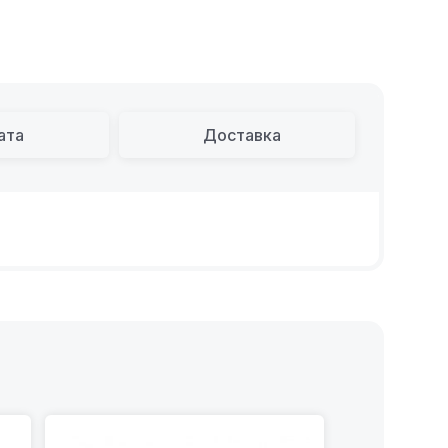
ата
Доставка