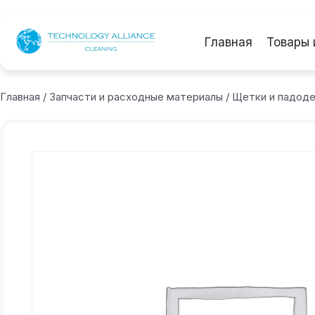
Главная
Товары 
Главная
/
Запчасти и расходные материалы
/
Щетки и падод