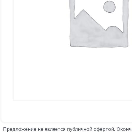
Предложение не является публичной офертой. Оконч