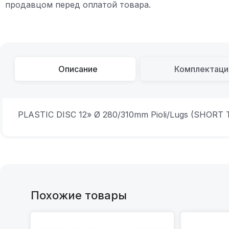
продавцом перед оплатой товара.
Описание
Комплектаци
PLASTIC DISC 12» Ø 280/310mm Pioli/Lugs (SHOR
Похожие товары