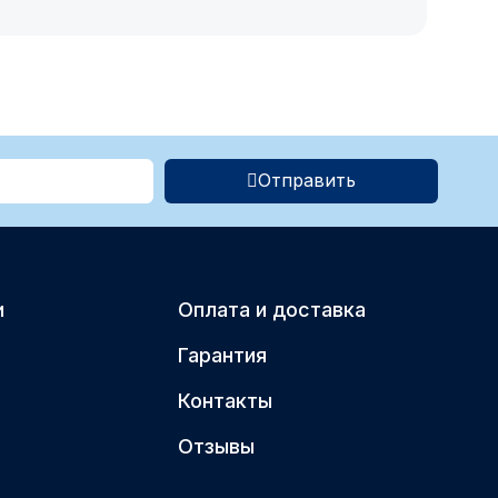
Отправить
и
Оплата и доставка
Гарантия
Контакты
Отзывы