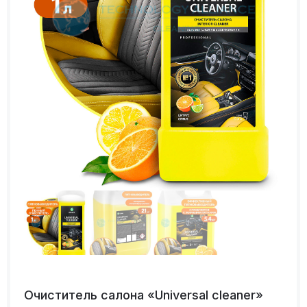
Очиститель салона «Universal cleaner»