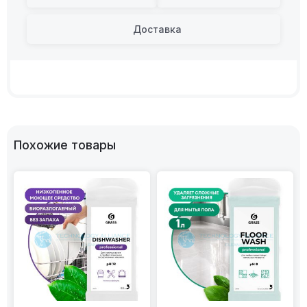
Доставка
Похожие товары