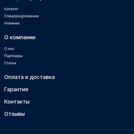
Каталог
Спецпредложение
Новинки
О компании
О нас
Партнеры
Статьи
Оплата и доставка
Гарантия
Контакты
Отзывы