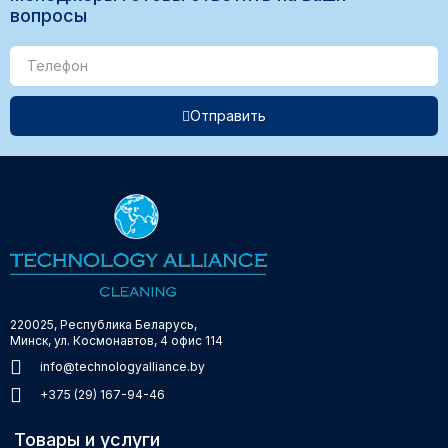
вопросы
Отправить
220025, Республика Беларусь,
Минск, ул. Космонавтов, 4 офис 114
info@technologyalliance.by
+375 (29) 167-94-46
Товары и услуги