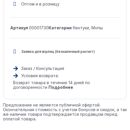
Оптом и в розницу
Артикул
00001730
Категории
Кентуки
,
Мопы
Заявка для юрлиц (безналичный расчет)
Заказ / Консультация
Условия возврата:
Возврат товара в течение 14 дней по
договоренности
Подробнее
Предложение не является публичной офертой.
Окончательная стоимость с учетом бонусов и скидок, а так
же наличие товара подтверждается продавцом перед
оплатой товара.