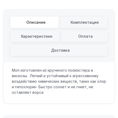
Описание
Комплектация
Характеристики
Оплата
Доставка
Моп изготовлен из крученого полиэстера и
вискозы. Легкий и устойчивый к агрессивному
воздействию химических веществ, таких как хлор
и гипохлорин Быстро сохнет и не гниет, не
оставляет ворса