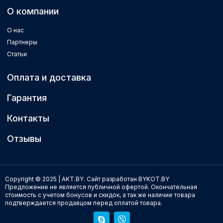
О компании
О нас
Партнеры
Статьи
Оплата и доставка
Гарантия
Контакты
Отзывы
Copyright © 2025 | AKT.BY.
Сайт разработан BYKOT.BY
Предложение не является публичной офертой. Окончательная
стоимость с учетом бонусов и скидок, а так же наличие товара
подтверждается продавцом перед оплатой товара.