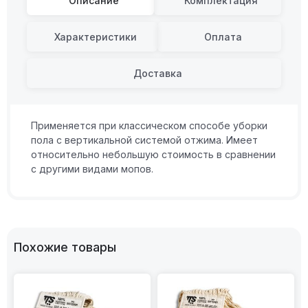
Описание
Комплектация
Характеристики
Оплата
Доставка
Применяется при классическом способе уборки
пола с вертикальной системой отжима. Имеет
относительно небольшую стоимость в сравнении
с другими видами мопов.
Похожие товары