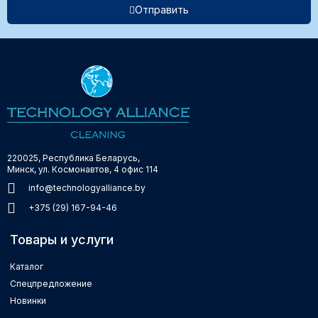
Отправить
220025, Республика Беларусь,
Минск, ул. Космонавтов, 4 офис 114
info@technologyalliance.by
+375 (29) 167-94-46
Товары и услуги
Каталог
Спецпредложение
Новинки