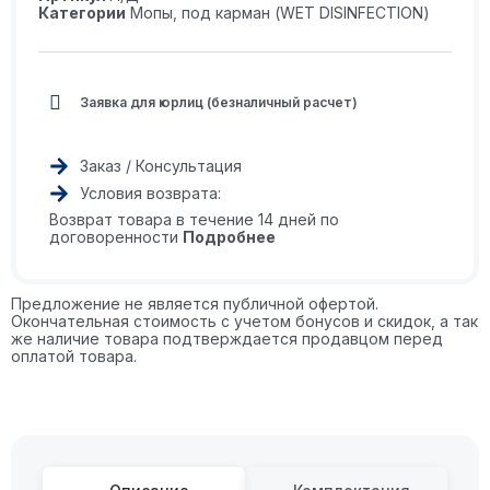
Категории
Мопы
,
под карман (WET DISINFECTION)
Заявка для юрлиц (безналичный расчет)
Заказ / Консультация
Условия возврата:
Возврат товара в течение 14 дней по
договоренности
Подробнее
Предложение не является публичной офертой.
Окончательная стоимость с учетом бонусов и скидок, а так
же наличие товара подтверждается продавцом перед
оплатой товара.