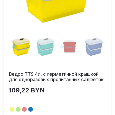
Ведро TTS 4л, с герметичной крышкой
для одноразовых пропитанных салфеток
109,22
BYN