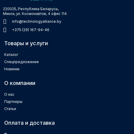
220025, Республика Беларусь,
Минск, ул. Космонавтов, 4 офис 114
info@technologyalliance.by
+375 (29) 167-94-46
Товары и услуги
Каталог
Спецпредложение
Новинки
О компании
О нас
Партнеры
Статьи
Оплата и доставка