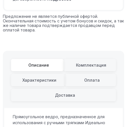
Предложение не является публичной офертой.
Окончательная стоимость с учетом бонусов и скидок, а так
же наличие товара подтверждается продавцом перед
оплатой товара.
Описание
Комплектация
Характеристики
Оплата
Доставка
Прямоугольное ведро, предназначенное для
использования с ручными тряпками Идеально