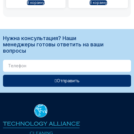
В корзину
В корзину
Нужна консультация? Наши
менеджеры готовы ответить на ваши
вопросы
Отправить