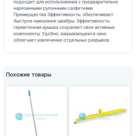
подходит для использования с предварительно
нарезанными рулонными салфетками
Преимущества Эффективность: обеспечивает
быстрое намокание швабры. Эффективность:
герметичная крышка сохраняет свои активные
компоненты. Удобно: закрывающееся окно
облегчает извлечение отдельных разрывов.
Похожие товары